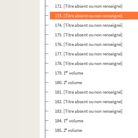
172. [Titre absent ou non renseigné]
173. [Titre absent ou non renseigné]
174. [Titre absent ou non renseigné]
175. [Titre absent ou non renseigné]
176. [Titre absent ou non renseigné]
177. [Titre absent ou non renseigné]
178. [Titre absent ou non renseigné]
er
179. 1
volume
e
180. 2
volume
181. [Titre absent ou non renseigné]
182. [Titre absent ou non renseigné]
183. [Titre absent ou non renseigné]
er
184. 1
volume
e
185. 2
volume