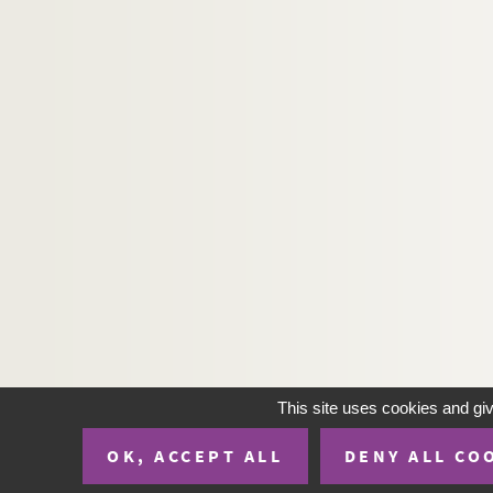
This site uses cookies and gi
OK, ACCEPT ALL
DENY ALL CO