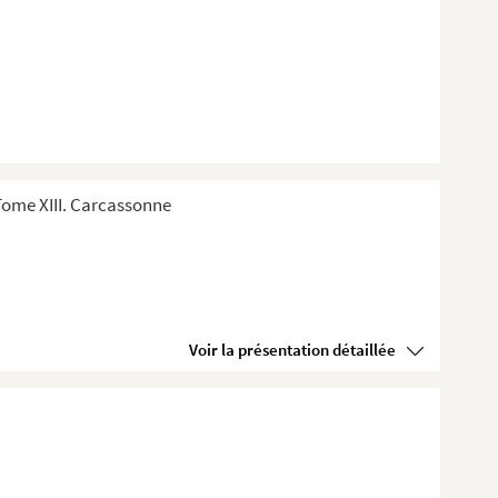
Tome XIII. Carcassonne
Voir la présentation détaillée