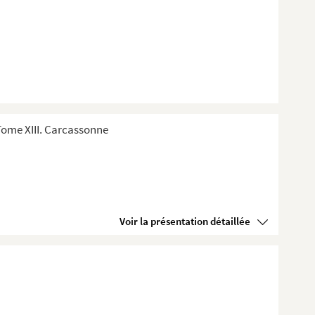
Tome XIII. Carcassonne
Voir la présentation détaillée