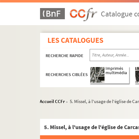
Catalogue co
LES CATALOGUES
RECHERCHE RAPIDE
Imprimés
multimédia
RECHERCHES CIBLÉES
Accueil CCFr
5. Missel, à l'usage de l'église de C
>
5. Missel, à l'usage de l'église de Carc