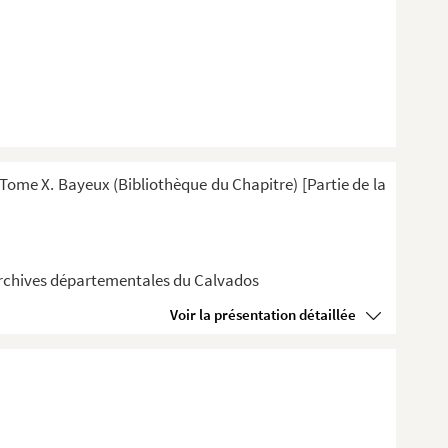
ome X. Bayeux (Bibliothèque du Chapitre) [Partie de la
 Archives départementales du Calvados
Voir la présentation détaillée