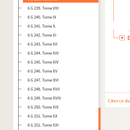
6 G 239. Tome VIII
6 G 240. Tome IX
6 G 241. Tome X.
6 G 242. Tome XI
6 G 243. Tome XII
6 G 244. Tome XIII
6 G 245. Tome XIV
6 G 246. Tome XV
6 G 247. Tome XVI
6 G 248. Tome XVII
6 G 249. Tome XVIII
Citer ce d
6 G 250. Tome XIX
6 G 251. Tome XX
6 G 252. Tome XXI