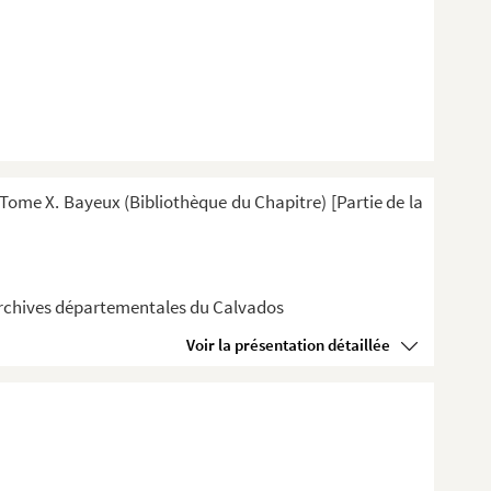
ome X. Bayeux (Bibliothèque du Chapitre) [Partie de la
 Archives départementales du Calvados
Voir la présentation détaillée