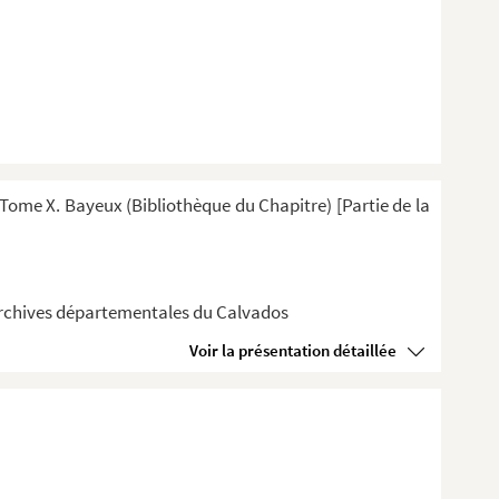
ome X. Bayeux (Bibliothèque du Chapitre) [Partie de la
 Archives départementales du Calvados
Voir la présentation détaillée