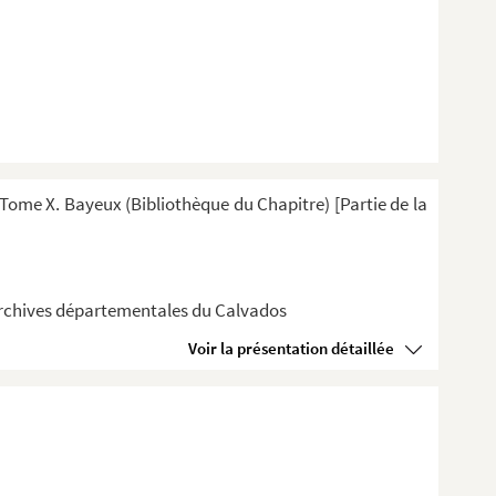
ome X. Bayeux (Bibliothèque du Chapitre) [Partie de la
 Archives départementales du Calvados
Voir la présentation détaillée