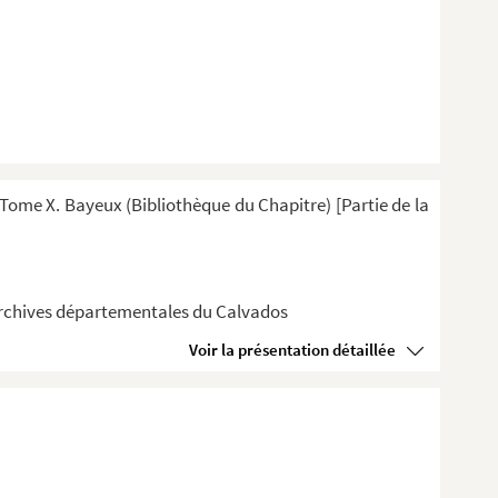
ome X. Bayeux (Bibliothèque du Chapitre) [Partie de la
 Archives départementales du Calvados
Voir la présentation détaillée