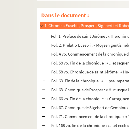
Dans le document :
1. Chronica Eusebii, Prosperi, Sigeberti et Robe
Fol. 1. Préface de saint Jérôme : « Hieronimu
Fol. 2. Prefatio Eusebii : « Moysen gentis heb
Fol. 4 vo. Commencement de la chronique d'Eu
Fol. 58 vo. Fin de la chronique : « ...et seq
Fol. 58 vo. Chronique de saint Jérôme : « Hu
Fol. 63. Fin de la chronique : « ...Ipse impe
Fol. 63. Chronique de Prosper : « Huc usque
Fol. 66 vo. Fin de la chronique : « Cartagin
Fol. 67. Chronique de Sigebert de Gembloux. 
Fol. 71. Commencement de la chronique : « 
Fol. 168 vo. fin de la chronique : « ...et ecc