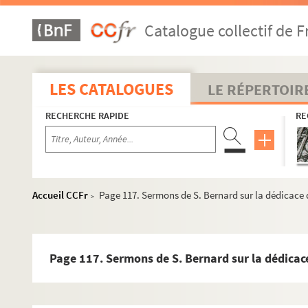
Catalogue collectif de F
LES CATALOGUES
LE RÉPERTOIR
RECHERCHE RAPIDE
RE
Accueil CCFr
Page 117. Sermons de S. Bernard sur la dédicace 
>
Page 117. Sermons de S. Bernard sur la dédicace