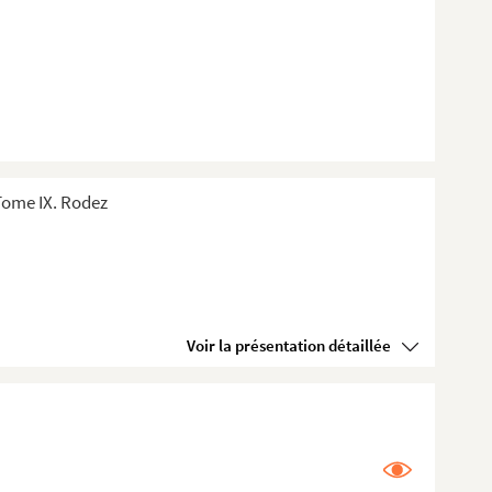
Tome IX. Rodez
Voir la présentation détaillée