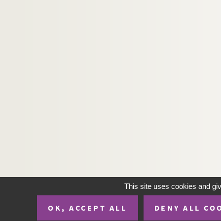
This site uses cookies and gi
OK, ACCEPT ALL
DENY ALL CO