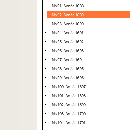
Ms 91. Année 1688
Ms 92. Année 1689
Ms 93. Année 1690
Ms 94. Année 1691
Ms 95. Année 1692
Ms 96. Année 1693
Ms 97. Année 1694
Ms 98. Année 1695
Ms 99. Année 1696
Ms 100. Année 1697
Ms 101. Année 1698
Ms 102. Année 1699
Ms 103. Année 1700
Ms 104. Année 1701