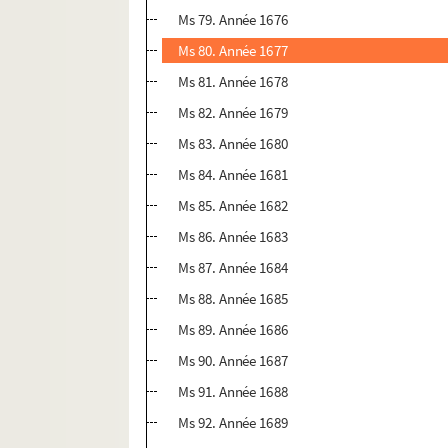
Ms 79. Année 1676
Ms 80. Année 1677
Ms 81. Année 1678
Ms 82. Année 1679
Ms 83. Année 1680
Ms 84. Année 1681
Ms 85. Année 1682
Ms 86. Année 1683
Ms 87. Année 1684
Ms 88. Année 1685
Ms 89. Année 1686
Ms 90. Année 1687
Ms 91. Année 1688
Ms 92. Année 1689