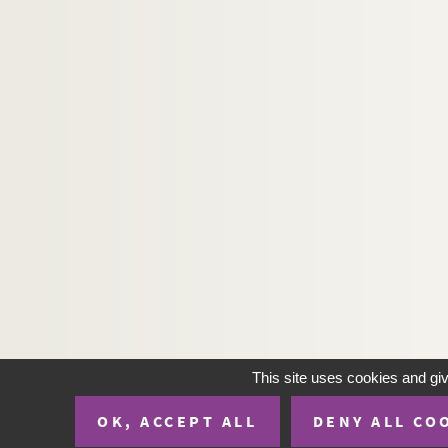
This site uses cookies and gi
OK, ACCEPT ALL
DENY ALL CO