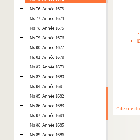
Ms 76. Année 1673
Ms 77. Année 1674
Ms 78. Année 1675
Ms 79. Année 1676
Ms 80. Année 1677
Ms 81. Année 1678
Ms 82. Année 1679
Ms 83. Année 1680
Ms 84. Année 1681
Ms 85. Année 1682
Ms 86. Année 1683
Citer ce d
Ms 87. Année 1684
Ms 88. Année 1685
Ms 89. Année 1686