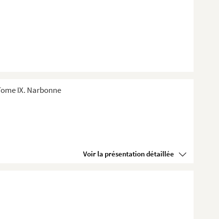
 Tome IX. Narbonne
Voir la présentation détaillée