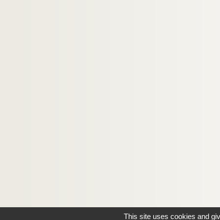
This site uses cookies and gi