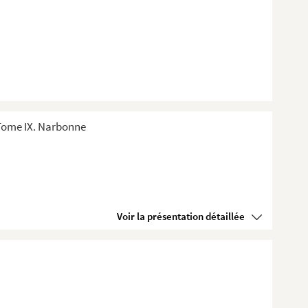
 Tome IX. Narbonne
Voir la présentation détaillée