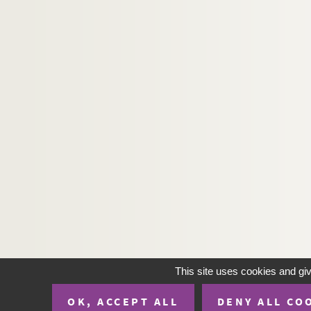
This site uses cookies and gi
OK, ACCEPT ALL
DENY ALL CO