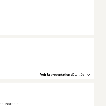
Voir la présentation détaillée
Beauharnais