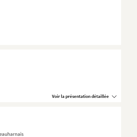
Voir la présentation détaillée
Beauharnais