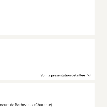
Voir la présentation détaillée
eigneurs de Barbezieux (Charente)