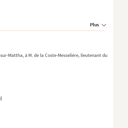
Plus
sur-Mattha, à M. de la Coste-Messelière, lieutenant du
)