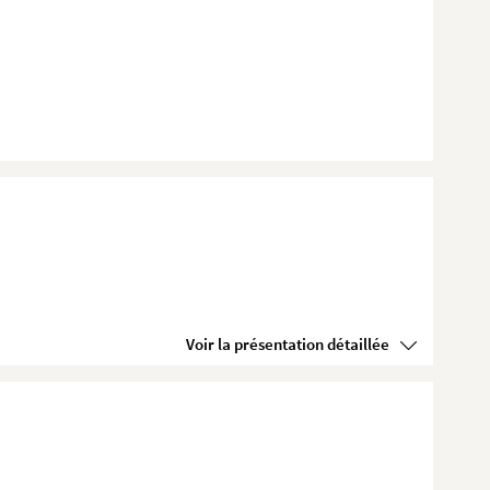
Voir la présentation détaillée