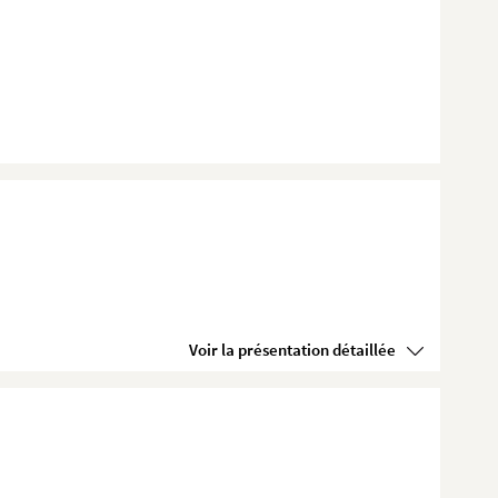
Voir la présentation détaillée