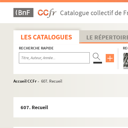
Catalogue collectif de F
LES CATALOGUES
LE RÉPERTOIR
RECHERCHE RAPIDE
RE
Accueil CCFr
607. Recueil
>
607. Recueil