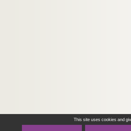
This site uses cookies and gi