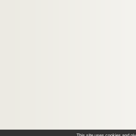
This site uses cookies and gi