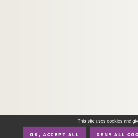
This site uses cookies and gi
OK, ACCEPT ALL
DENY ALL CO