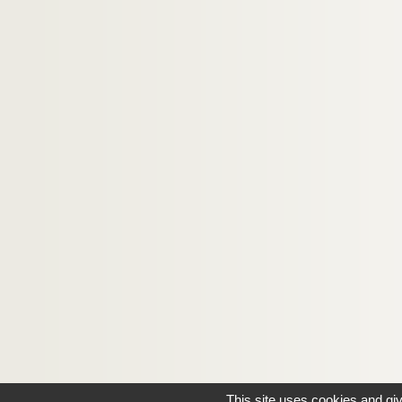
This site uses cookies and gi