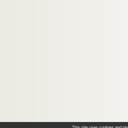
This site uses cookies and gi