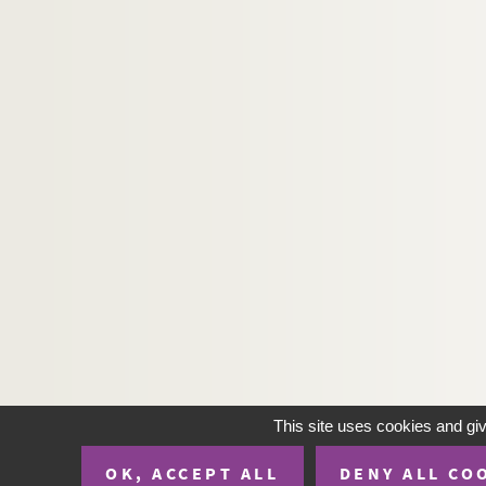
This site uses cookies and gi
OK, ACCEPT ALL
DENY ALL CO