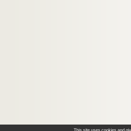
This site uses cookies and gi