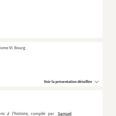
Tome VI. Bourg
Voir la présentation détaillée
ns à l'histoire
, compilé par
Samuel