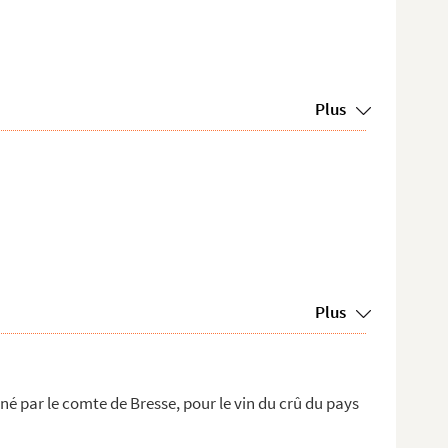
Plus
Plus
né par le comte de Bresse, pour le vin du crû du pays