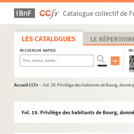
Catalogue collectif de F
LES CATALOGUES
LE RÉPERTOIR
RECHERCHE RAPIDE
RE
Accueil CCFr
Fol. 19. Privilège des habitants de Bourg, donné p
>
Fol. 19. Privilège des habitants de Bourg, donné