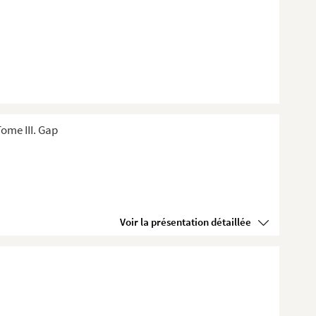
ome III. Gap
Voir la présentation détaillée