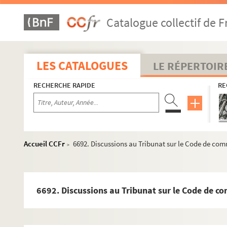
Catalogue collectif de F
LES CATALOGUES
LE RÉPERTOIR
RECHERCHE RAPIDE
RE
Accueil CCFr
6692. Discussions au Tribunat sur le Code de co
>
6692. Discussions au Tribunat sur le Code de c