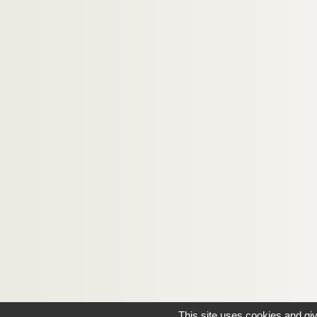
This site uses cookies and gi