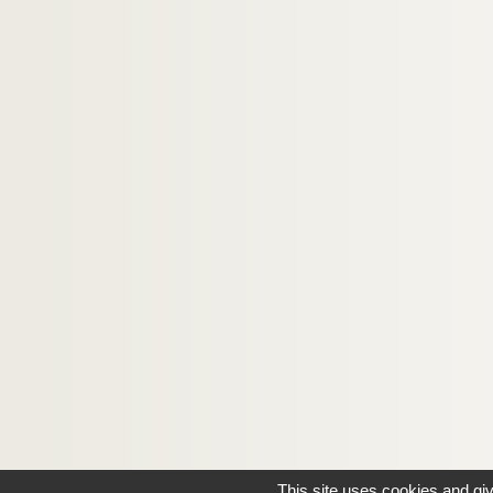
This site uses cookies and gi