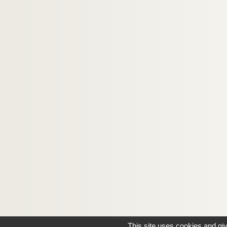
This site uses cookies and gi