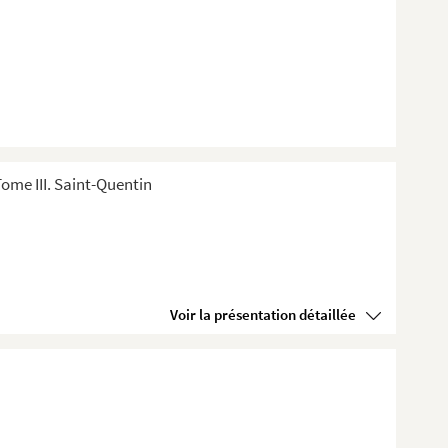
ome III. Saint-Quentin
Voir la présentation détaillée