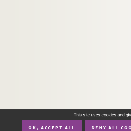
This site uses cookies and gi
OK, ACCEPT ALL
DENY ALL CO