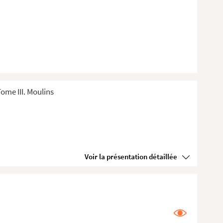
ome III. Moulins
Voir la présentation détaillée