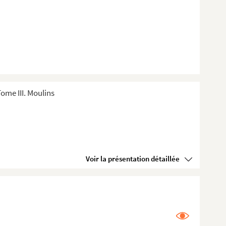
ome III. Moulins
Voir la présentation détaillée