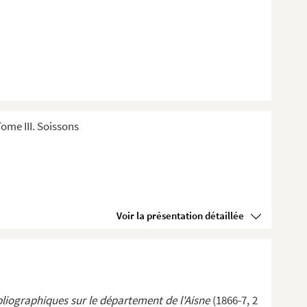
ome III. Soissons
Voir la présentation détaillée
liographiques sur le département de l'Aisne
(1866-7, 2