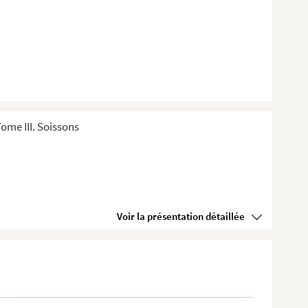
ome III. Soissons
Voir la présentation détaillée