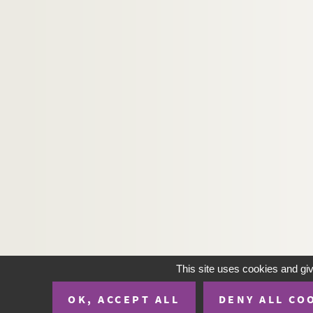
This site uses cookies and gi
OK, ACCEPT ALL
DENY ALL CO