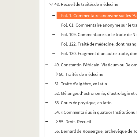
48. Recueil de traités de médecine
Fol. 1. Commentaire anonyme sur les
Ys
Fol. 61. Commentaire anonyme sur le tr
Fol. 109. Commentaire sur le traité de N
Fol. 122. Traité de médecine, dont manq
Fol. 130. Fragment d'un autre traité, do
49. Constantin l'Africain. Viaticum ou De 
50. Traités de médecine
51. Traité d'algèbre, en latin
52. Mélanges d'astronomie, d'astrologie et 
53. Cours de physique, en latin
54. « Commentarius in quatuor Institutionum
55. Droit. Recueil
56. Bernard de Rousergue, archevêque de To