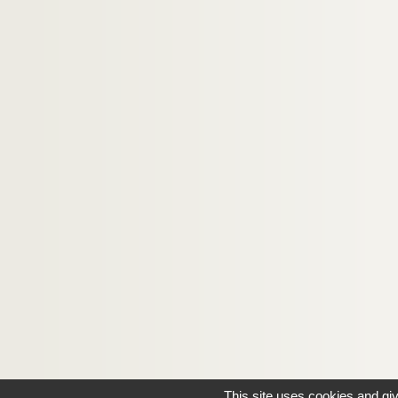
This site uses cookies and gi