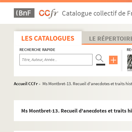
Catalogue collectif de F
LES CATALOGUES
LE RÉPERTOIR
RECHERCHE RAPIDE
RE
Accueil CCFr
Ms Montbret-13. Recueil d'anecdotes et traits hi
>
Ms Montbret-13. Recueil d'anecdotes et traits h