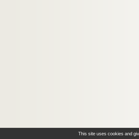
This site uses cookies and gi