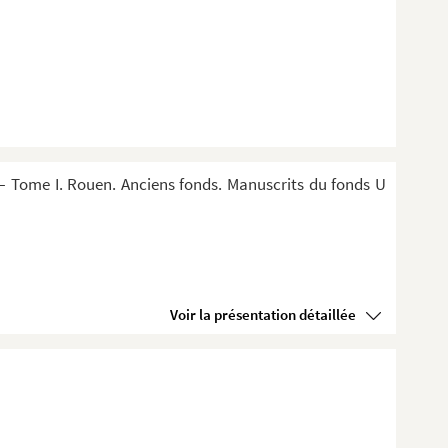
 Tome I. Rouen. Anciens fonds. Manuscrits du fonds U
Voir la présentation détaillée