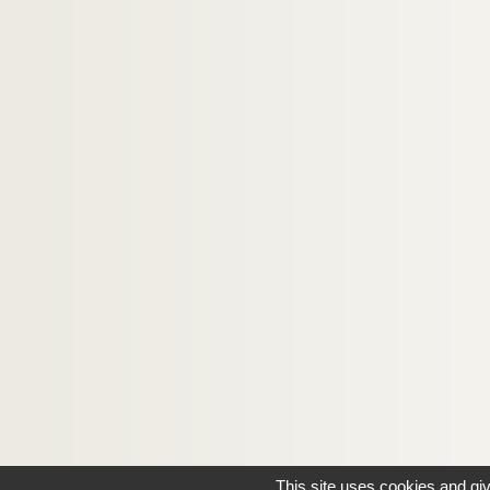
This site uses cookies and gi