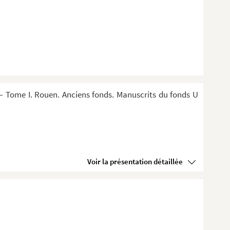
 Tome I. Rouen. Anciens fonds. Manuscrits du fonds U
Voir la présentation détaillée