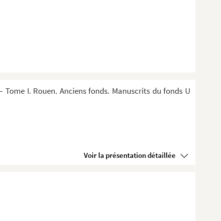
 Tome I. Rouen. Anciens fonds. Manuscrits du fonds U
Voir la présentation détaillée