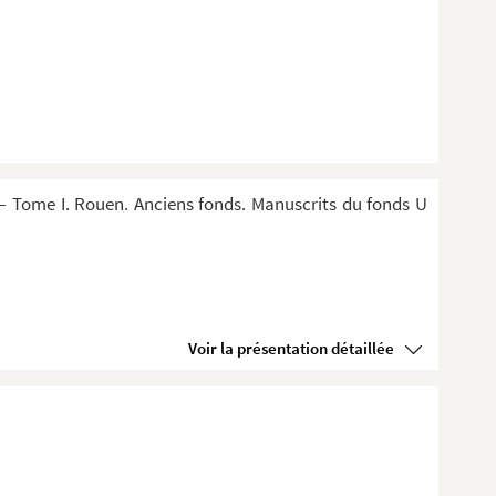
 Tome I. Rouen. Anciens fonds. Manuscrits du fonds U
Voir la présentation détaillée